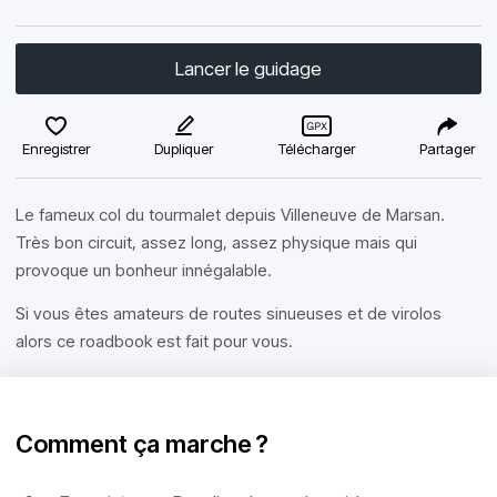
Lancer le guidage
Enregistrer
Dupliquer
Télécharger
Partager
Le fameux col du tourmalet depuis Villeneuve de Marsan.
Très bon circuit, assez long, assez physique mais qui
provoque un bonheur innégalable.
Si vous êtes amateurs de routes sinueuses et de virolos
alors ce roadbook est fait pour vous.
Comment ça marche ?