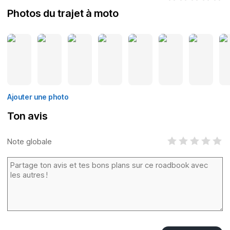
Photos du trajet à moto
Ajouter une photo
Ton avis
Note globale