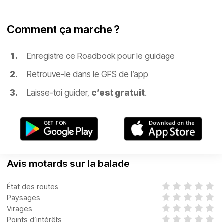
Comment ça marche ?
Enregistre ce Roadbook pour le guidage
Retrouve-le dans le GPS de l’app
Laisse-toi guider,
c’est gratuit
.
Avis motards sur la balade
État des routes
Paysages
Virages
Points d’intérêts