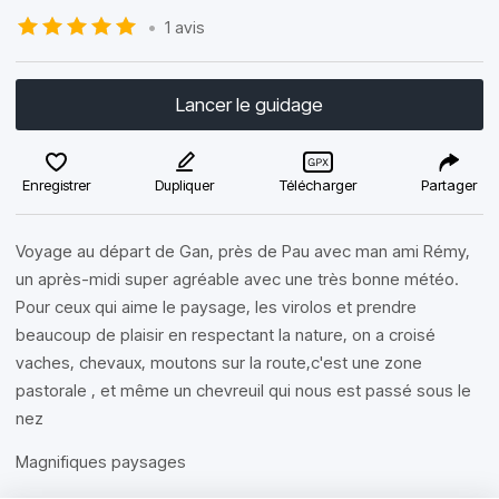
•
1 avis
Lancer le guidage
Enregistrer
Dupliquer
Télécharger
Partager
Voyage au départ de Gan, près de Pau avec man ami Rémy,
un après-midi super agréable avec une très bonne météo.
Pour ceux qui aime le paysage, les virolos et prendre
beaucoup de plaisir en respectant la nature, on a croisé
vaches, chevaux, moutons sur la route,c'est une zone
pastorale , et même un chevreuil qui nous est passé sous le
nez
Magnifiques paysages