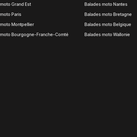
moto Grand Est
Balades moto Nantes
moto Paris
Balades moto Bretagne
moto Montpellier
Balades moto Belgique
 moto Bourgogne-Franche-Comté
Balades moto Wallonie