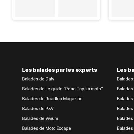
Les balades par les experts
Les ba
Balades de Dafy
Balades
Balades de Le guide "Road Trips à moto"
Balades
Balades de Roadtrip Magazine
Balades 
Balades de P&V
Balades
Balades de Vivium
Balades
Balades de Moto Excape
Balades 