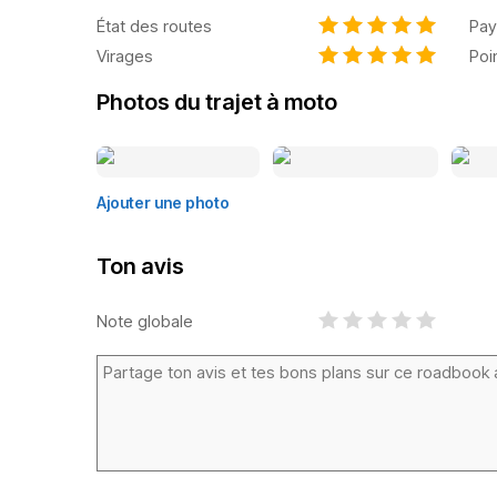
État des routes
Pay
Virages
Poi
Photos du trajet à moto
Ajouter une photo
Ton avis
Note globale