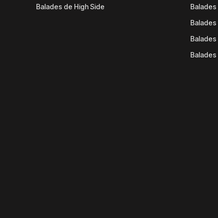
Balades de High Side
Balades 
Balades 
Balades 
Balades