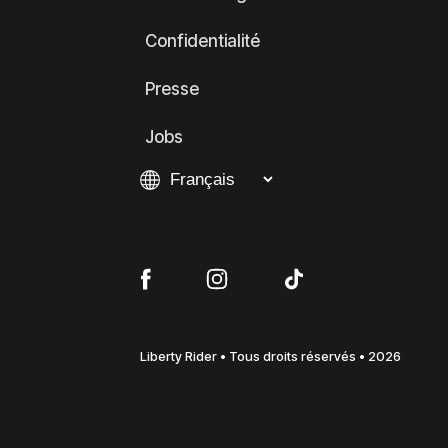
Confidentialité
Presse
Jobs
Liberty Rider • Tous droits réservés • 2026