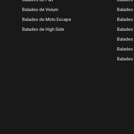
Balades de Vivium
Balades
Balades de Moto Excape
Balades 
Balades de High Side
Balades 
Balades 
Balades 
Balades