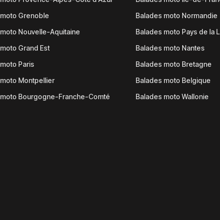
 moto Grenoble
Balades moto Normandie
moto Nouvelle-Aquitaine
Balades moto Pays de la L
moto Grand Est
Balades moto Nantes
moto Paris
Balades moto Bretagne
moto Montpellier
Balades moto Belgique
 moto Bourgogne-Franche-Comté
Balades moto Wallonie