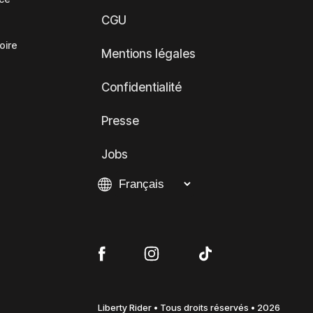
CGU
oire
Mentions légales
Confidentialité
Presse
Jobs
Liberty Rider • Tous droits réservés • 2026