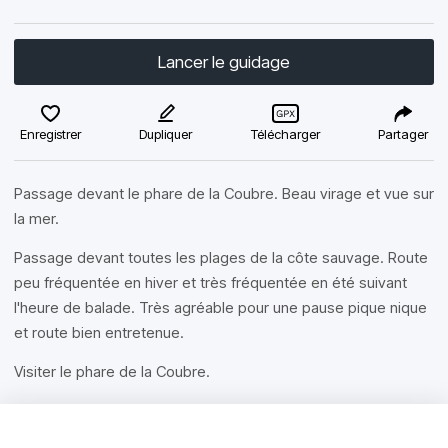
Lancer le guidage
Enregistrer
Dupliquer
Télécharger
Partager
Passage devant le phare de la Coubre. Beau virage et vue sur
la mer.
Passage devant toutes les plages de la côte sauvage. Route
peu fréquentée en hiver et très fréquentée en été suivant
l'heure de balade. Très agréable pour une pause pique nique
et route bien entretenue.
Visiter le phare de la Coubre.