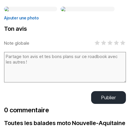
Ajouter une photo
Ton avis
Note globale
Publier
0 commentaire
Toutes les balades moto Nouvelle-Aquitaine