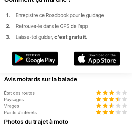
Enregistre ce Roadbook pour le guidage
Retrouve-le dans le GPS de l’app
Laisse-toi guider,
c’est gratuit
.
Avis motards sur la balade
État des routes
Paysages
Virages
Points d’intérêts
Photos du trajet à moto