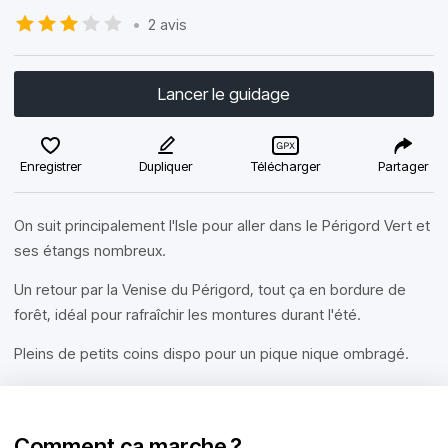
•
2 avis
Lancer le guidage
Enregistrer
Dupliquer
Télécharger
Partager
On suit principalement l'Isle pour aller dans le Périgord Vert et
ses étangs nombreux.
Un retour par la Venise du Périgord, tout ça en bordure de
forêt, idéal pour rafraîchir les montures durant l'été.
Pleins de petits coins dispo pour un pique nique ombragé.
Comment ça marche ?