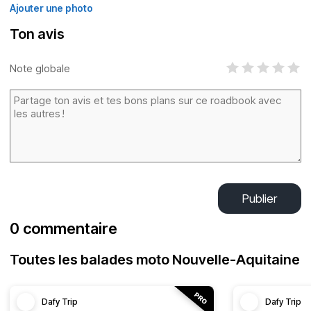
Ajouter une photo
Ton avis
Note globale
Publier
0 commentaire
Toutes les balades moto Nouvelle-Aquitaine
Dafy Trip
Dafy Trip