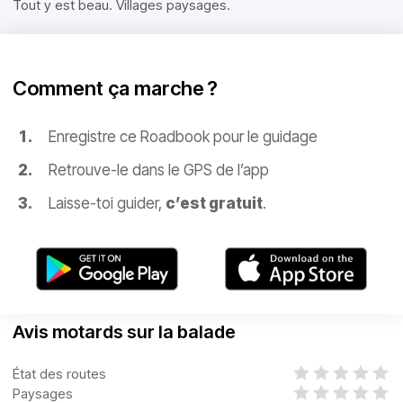
Tout y est beau. Villages paysages.
Comment ça marche ?
Enregistre ce Roadbook pour le guidage
Retrouve-le dans le GPS de l’app
Laisse-toi guider,
c’est gratuit
.
Avis motards sur la balade
État des routes
Paysages