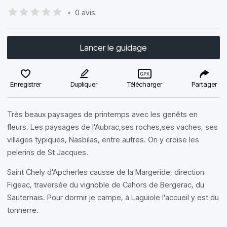
•
0 avis
Lancer le guidage
Enregistrer
Dupliquer
Télécharger
Partager
Très beaux paysages de printemps avec les genêts en
fleurs. Les paysages de l'Aubrac,ses roches,ses vaches, ses
villages typiques, Nasbilas, entre autres. On y croise les
pelerins de St Jacques.
Saint Chely d'Apcherles causse de la Margeride, direction
Figeac, traversée du vignoble de Cahors de Bergerac, du
Sauternais. Pour dormir je campe, à Laguiole l'accueil y est du
tonnerre.