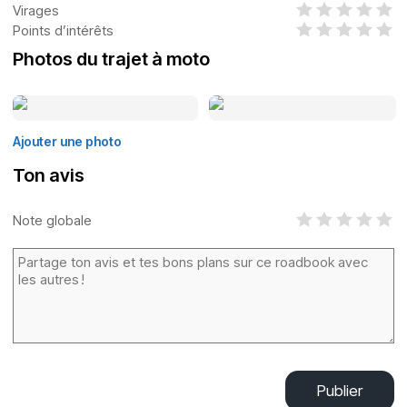
Virages
Points d’intérêts
Photos du trajet à moto
Ajouter une photo
Ton avis
Note globale
Publier