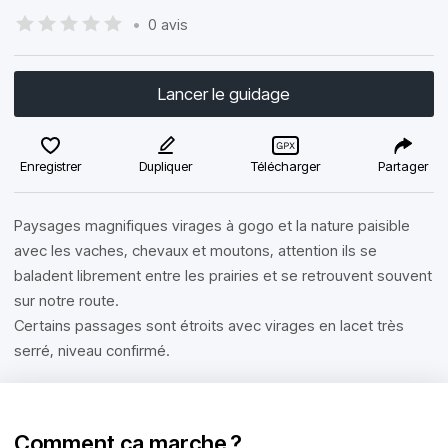
•
0 avis
Lancer le guidage
Enregistrer
Dupliquer
Télécharger
Partager
Paysages magnifiques virages à gogo et la nature paisible
avec les vaches, chevaux et moutons, attention ils se
baladent librement entre les prairies et se retrouvent souvent
sur notre route.
Certains passages sont étroits avec virages en lacet très
serré, niveau confirmé.
Comment ça marche ?