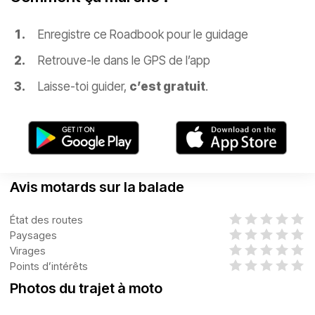
Enregistre ce Roadbook pour le guidage
Retrouve-le dans le GPS de l’app
Laisse-toi guider,
c’est gratuit
.
Avis motards sur la balade
État des routes
Paysages
Virages
Points d’intérêts
Photos du trajet à moto