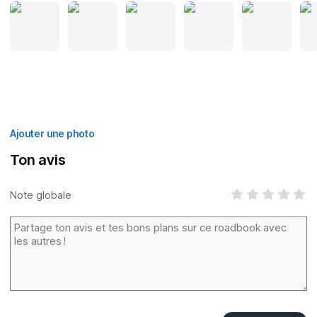
Ajouter une photo
Ton avis
Note globale