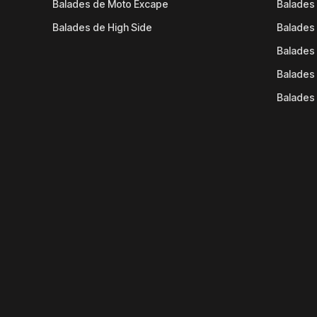
Balades de Moto Excape
Balades 
Balades de High Side
Balades 
Balades 
Balades 
Balades