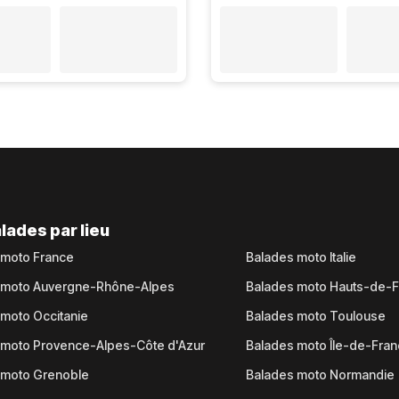
lades par lieu
 moto France
Balades moto Italie
 moto Auvergne-Rhône-Alpes
Balades moto Hauts-de-
moto Occitanie
Balades moto Toulouse
 moto Provence-Alpes-Côte d'Azur
Balades moto Île-de-Fra
 moto Grenoble
Balades moto Normandie