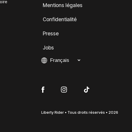
oire
Mentions légales
Confidentialité
Presse
Jobs
Liberty Rider • Tous droits réservés • 2026