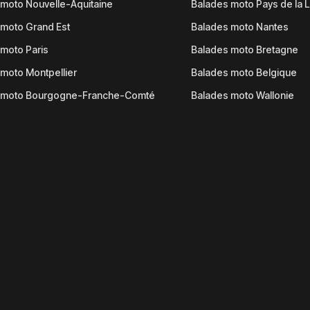
moto Nouvelle-Aquitaine
Balades moto Pays de la L
moto Grand Est
Balades moto Nantes
moto Paris
Balades moto Bretagne
moto Montpellier
Balades moto Belgique
 moto Bourgogne-Franche-Comté
Balades moto Wallonie