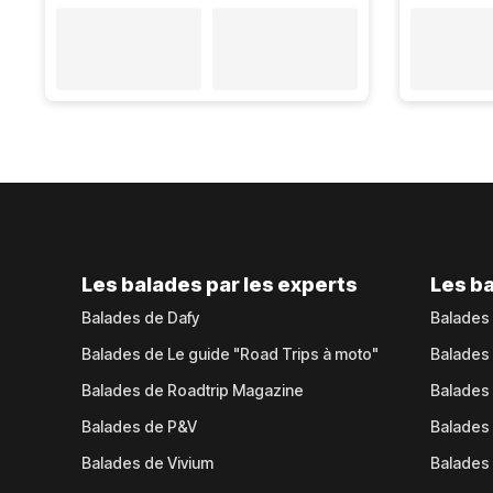
Les balades par les experts
Les ba
Balades de Dafy
Balades
Balades de Le guide "Road Trips à moto"
Balades
Balades de Roadtrip Magazine
Balades 
Balades de P&V
Balades
Balades de Vivium
Balades