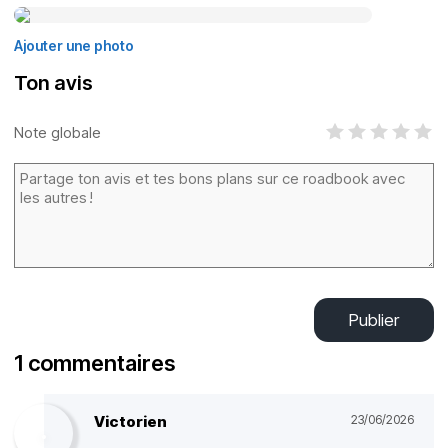
Ajouter une photo
Ton avis
Note globale
Publier
1 commentaires
Victorien
23/06/2026