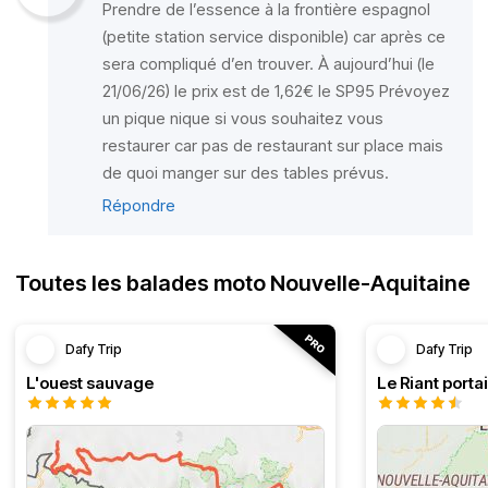
Prendre de l’essence à la frontière espagnol
(petite station service disponible) car après ce
sera compliqué d’en trouver. À aujourd’hui (le
21/06/26) le prix est de 1,62€ le SP95 Prévoyez
un pique nique si vous souhaitez vous
restaurer car pas de restaurant sur place mais
de quoi manger sur des tables prévus.
Répondre
Toutes les balades moto Nouvelle-Aquitaine
Dafy Trip
Dafy Trip
L'ouest sauvage
Le Riant portai