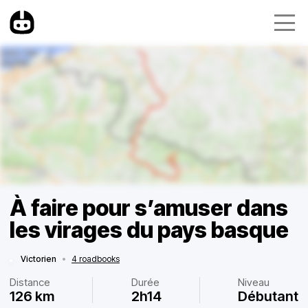
À faire pour s’amuser dans
les virages du pays basque
Victorien
•
4 roadbooks
Distance
Durée
Niveau
126 km
2h14
Débutant