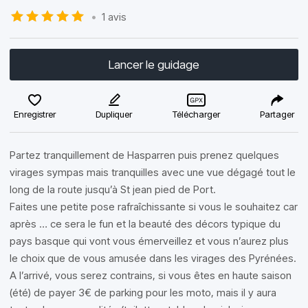
•
1 avis
Lancer le guidage
Enregistrer
Dupliquer
Télécharger
Partager
Partez tranquillement de Hasparren puis prenez quelques
virages sympas mais tranquilles avec une vue dégagé tout le
long de la route jusqu’à St jean pied de Port.
Faites une petite pose rafraîchissante si vous le souhaitez car
après … ce sera le fun et la beauté des décors typique du
pays basque qui vont vous émerveillez et vous n’aurez plus
le choix que de vous amusée dans les virages des Pyrénées.
A l’arrivé, vous serez contrains, si vous êtes en haute saison
(été) de payer 3€ de parking pour les moto, mais il y aura