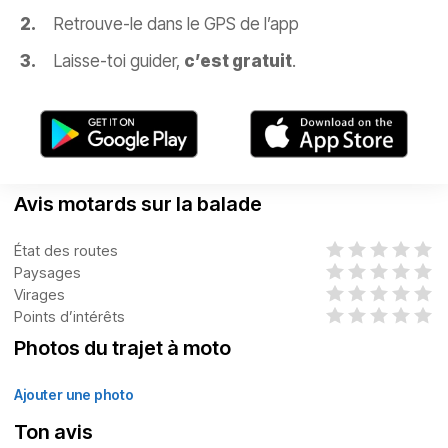
Retrouve-le dans le GPS de l’app
Laisse-toi guider,
c’est gratuit
.
Avis motards sur la balade
État des routes
Paysages
Virages
Points d’intérêts
Photos du trajet à moto
Ajouter une photo
Ton avis