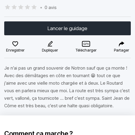
•
0 avis
Lancer le guidage
Enregistrer
Dupliquer
Télécharger
Partager
Je n’ai pas un grand souvenir de Notron sauf que ça monte !
Avec des démâtages en côte en tournant 😁 tout ce que
j’aime avec une vielle moto chargée et à deux. Le Routard
vous en parlera mieux que moi. La route est très sympa c’est
vert, valloné, ça tournicote … bref c’est sympa. Saint Jean de
Côme est très beau, c’est une halte quasi obligatoire.
Comment ça marche ?