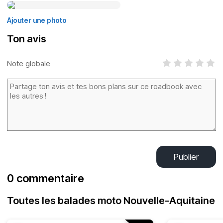
Ajouter une photo
Ton avis
Note globale
Publier
0 commentaire
Toutes les balades moto Nouvelle-Aquitaine