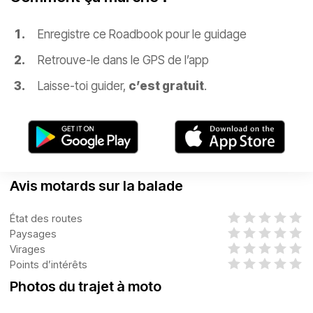
Enregistre ce Roadbook pour le guidage
Retrouve-le dans le GPS de l’app
Laisse-toi guider,
c’est gratuit
.
Avis motards sur la balade
État des routes
Paysages
Virages
Points d’intérêts
Photos du trajet à moto