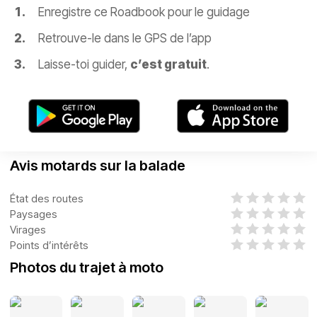
Enregistre ce Roadbook pour le guidage
Retrouve-le dans le GPS de l’app
Laisse-toi guider,
c’est gratuit
.
Avis motards sur la balade
État des routes
Paysages
Virages
Points d’intérêts
Photos du trajet à moto