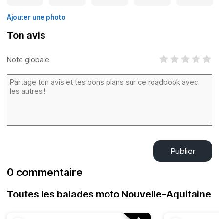
Ajouter une photo
Ton avis
Note globale
Publier
0 commentaire
Toutes les balades moto Nouvelle-Aquitaine