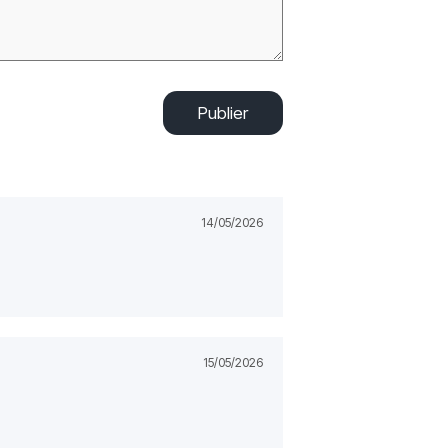
Publier
14/05/2026
15/05/2026