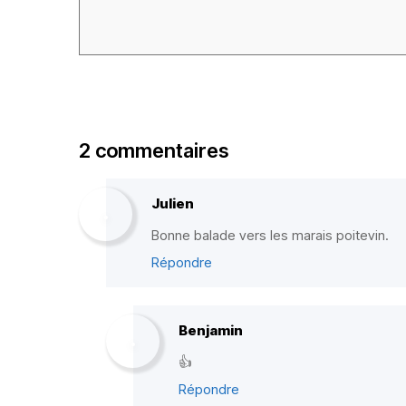
2 commentaires
Julien
Bonne balade vers les marais poitevin.
Répondre
Benjamin
👍
Répondre