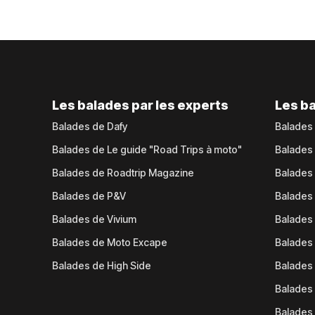
Les balades par les experts
Les ba
Balades de Dafy
Balades
Balades de Le guide "Road Trips à moto"
Balades
Balades de Roadtrip Magazine
Balades 
Balades de P&V
Balades
Balades de Vivium
Balades
Balades de Moto Excape
Balades 
Balades de High Side
Balades 
Balades 
Balades 