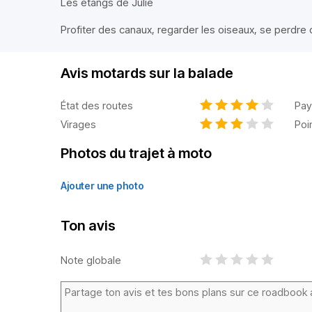
Les étangs de Julie
Profiter des canaux, regarder les oiseaux, se perdre 
Avis motards sur la balade
État des routes
Pay
Virages
Poi
Photos du trajet à moto
Ajouter une photo
Ton avis
Note globale