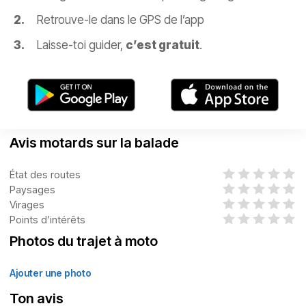
Retrouve-le dans le GPS de l’app
Laisse-toi guider,
c’est gratuit
.
Avis motards sur la balade
État des routes
Paysages
Virages
Points d’intérêts
Photos du trajet à moto
Ajouter une photo
Ton avis