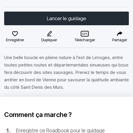
Lancer le guidage
Enregistrer
Dupliquer
Télécharger
Partager
Une belle boucle en pleine nature à l'est de Limoges, entre
toutes petites routes et départementales sinueuses qui bous
fera découvrir des sites sauvages. Prenez le temps de vous
arrêter en bord de Vienne pour savourer la quiétude ambiante
du côté Saint Denis des Murs.
Comment ça marche ?
Enregistre ce Roadbook pour le guidage