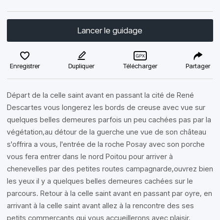
Lancer le guidage
Enregistrer
Dupliquer
Télécharger
Partager
Départ de la celle saint avant en passant la cité de René
Descartes vous longerez les bords de creuse avec vue sur
quelques belles demeures parfois un peu cachées pas par la
végétation,au détour de la guerche une vue de son château
s'offrira a vous, l'entrée de la roche Posay avec son porche
vous fera entrer dans le nord Poitou pour arriver à
chenevelles par des petites routes campagnarde,ouvrez bien
les yeux il y a quelques belles demeures cachées sur le
parcours. Retour à la celle saint avant en passant par oyre, en
arrivant à la celle saint avant allez à la rencontre des ses
petits commerçants qui vous accueillerons avec plaisir.