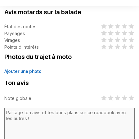
Avis motards sur la balade
État des routes
Paysages
Virages
Points d’intérêts
Photos du trajet à moto
Ajouter une photo
Ton avis
Note globale