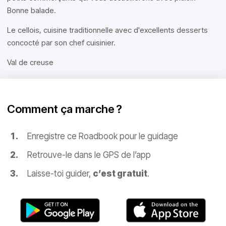
Bonne balade.
Le cellois, cuisine traditionnelle avec d'excellents desserts
concocté par son chef cuisinier.
Val de creuse
Comment ça marche ?
Enregistre ce Roadbook pour le guidage
Retrouve-le dans le GPS de l’app
Laisse-toi guider,
c’est gratuit
.