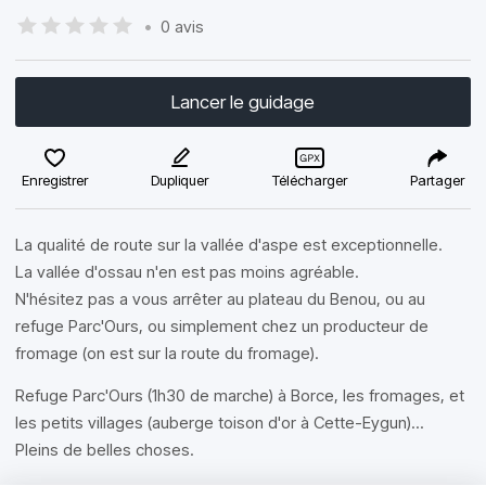
•
0 avis
Lancer le guidage
Enregistrer
Dupliquer
Télécharger
Partager
La qualité de route sur la vallée d'aspe est exceptionnelle.
La vallée d'ossau n'en est pas moins agréable.
N'hésitez pas a vous arrêter au plateau du Benou, ou au
refuge Parc'Ours, ou simplement chez un producteur de
fromage (on est sur la route du fromage).
Refuge Parc'Ours (1h30 de marche) à Borce, les fromages, et
les petits villages (auberge toison d'or à Cette-Eygun)...
Pleins de belles choses.