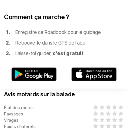
Comment ça marche ?
Enregistre ce Roadbook pour le guidage
Retrouve-le dans le GPS de l’app
Laisse-toi guider,
c’est gratuit
.
Avis motards sur la balade
État des routes
Paysages
Virages
Points d’intérêts