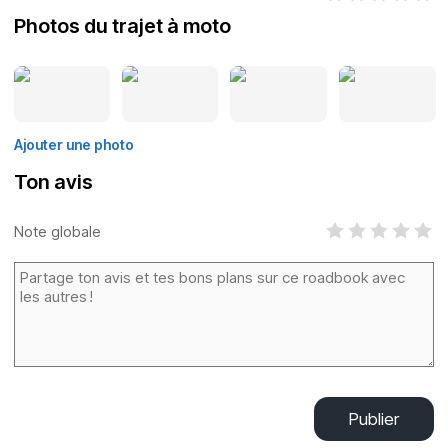
Photos du trajet à moto
Ajouter une photo
Ton avis
Note globale
Publier