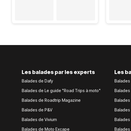
Les balades par les experts
Les ba
Balades de Dafy
Balades
Balades de Le guide "Road Trips à moto"
Balades
Balades de Roadtrip Magazine
Balades 
Balades de P&V
Balades
Balades de Vivium
Balades
Balades de Moto Excape
Balades 