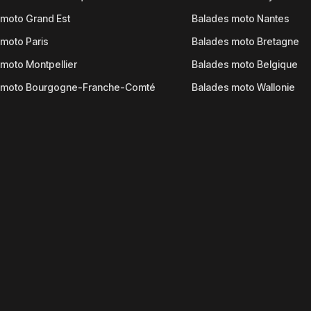
moto Grand Est
Balades moto Nantes
moto Paris
Balades moto Bretagne
moto Montpellier
Balades moto Belgique
 moto Bourgogne-Franche-Comté
Balades moto Wallonie