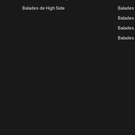
Balades de High Side
Balades 
Balades 
Balades 
Balades