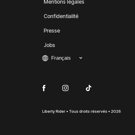
Mentions légales
Confidentialité
Presse
Jobs
Liberty Rider • Tous droits réservés • 2026