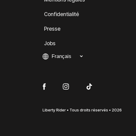
Confidentialité
Presse
Jobs
Liberty Rider • Tous droits réservés • 2026