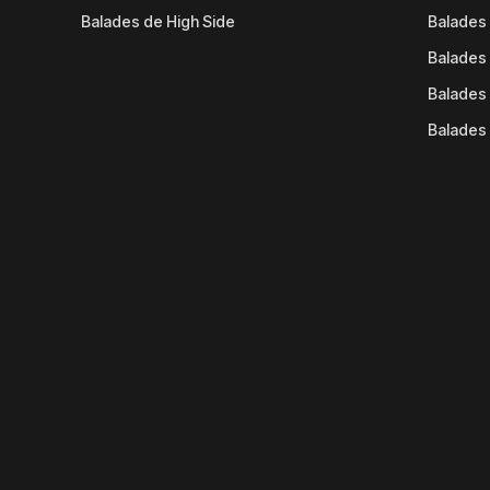
Balades de High Side
Balades 
Balades 
Balades 
Balades