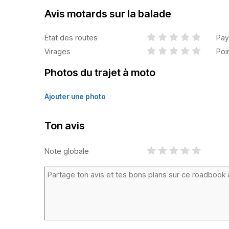
Avis motards sur la balade
État des routes
Pay
Virages
Poi
Photos du trajet à moto
Ajouter une photo
Ton avis
Note globale