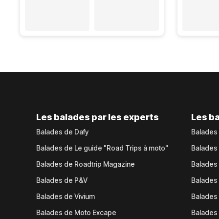
Les balades par les experts
Les ba
Balades de Dafy
Balades
Balades de Le guide "Road Trips à moto"
Balades
Balades de Roadtrip Magazine
Balades 
Balades de P&V
Balades
Balades de Vivium
Balades
Balades de Moto Excape
Balades 