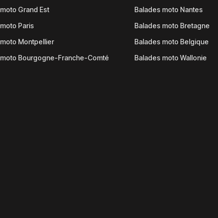
moto Grand Est
Balades moto Nantes
moto Paris
Balades moto Bretagne
moto Montpellier
Balades moto Belgique
 moto Bourgogne-Franche-Comté
Balades moto Wallonie