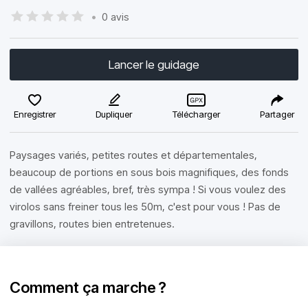
•
0 avis
Lancer le guidage
Enregistrer
Dupliquer
Télécharger
Partager
Paysages variés, petites routes et départementales,
beaucoup de portions en sous bois magnifiques, des fonds
de vallées agréables, bref, très sympa ! Si vous voulez des
virolos sans freiner tous les 50m, c'est pour vous ! Pas de
gravillons, routes bien entretenues.
Comment ça marche ?