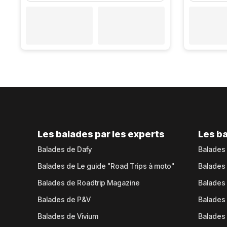
Les balades par les experts
Les ba
Balades de Dafy
Balades
Balades de Le guide "Road Trips à moto"
Balades
Balades de Roadtrip Magazine
Balades 
Balades de P&V
Balades
Balades de Vivium
Balades