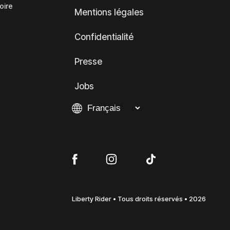
oire
Mentions légales
Confidentialité
Presse
Jobs
Liberty Rider • Tous droits réservés • 2026