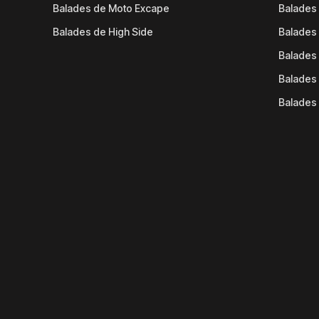
Balades de Moto Excape
Balades 
Balades de High Side
Balades 
Balades 
Balades 
Balades