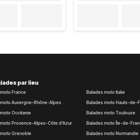
lades par lieu
 moto France
Balades moto Italie
 moto Auvergne-Rhône-Alpes
Balades moto Hauts-de-
moto Occitanie
Balades moto Toulouse
 moto Provence-Alpes-Côte d'Azur
Balades moto Île-de-Fra
 moto Grenoble
Balades moto Normandie