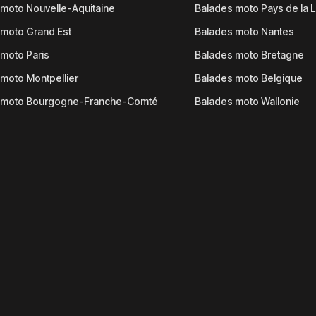
moto Nouvelle-Aquitaine
Balades moto Pays de la L
moto Grand Est
Balades moto Nantes
moto Paris
Balades moto Bretagne
moto Montpellier
Balades moto Belgique
 moto Bourgogne-Franche-Comté
Balades moto Wallonie