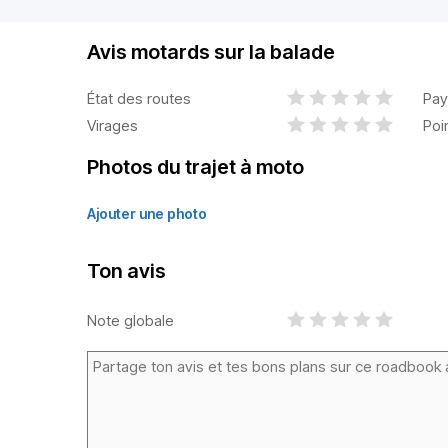
Avis motards sur la balade
État des routes
Pay
Virages
Poi
Photos du trajet à moto
Ajouter une photo
Ton avis
Note globale