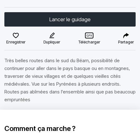
Lancer le guidage
Enregistrer
Dupliquer
Télécharger
Partager
Très belles routes dans le sud du Béarn, possibilité de
continuer pour aller dans le pays basque ou en montagnes,
traverser de vieux villages et de quelques vieilles cités
médiévales. Vue sur les Pyrénées à plusieurs endroits.
Routes pas abîmées dans l'ensemble ainsi que pas beaucoup
empruntées
Comment ça marche ?