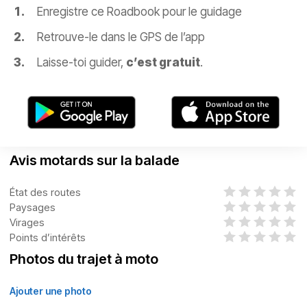
Enregistre ce Roadbook pour le guidage
Retrouve-le dans le GPS de l’app
Laisse-toi guider,
c’est gratuit
.
Avis motards sur la balade
État des routes
Paysages
Virages
Points d’intérêts
Photos du trajet à moto
Ajouter une photo