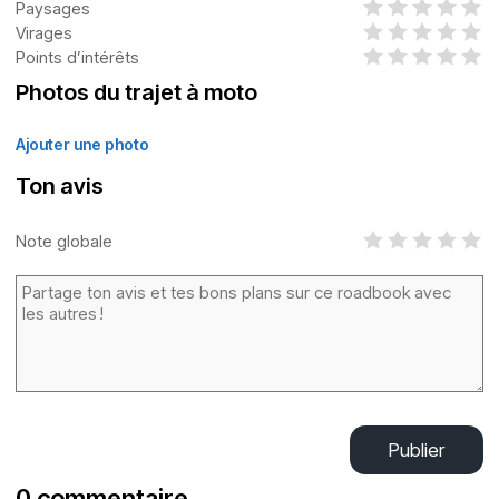
Paysages
Virages
Points d’intérêts
Photos du trajet à moto
Ajouter une photo
Ton avis
Note globale
Publier
0 commentaire