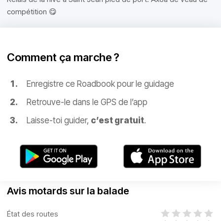
compétition 😋
Comment ça marche ?
Enregistre ce Roadbook pour le guidage
Retrouve-le dans le GPS de l’app
Laisse-toi guider,
c’est gratuit
.
Avis motards sur la balade
État des routes