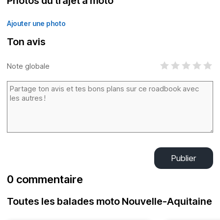
Photos du trajet à moto
Ajouter une photo
Ton avis
Note globale
Publier
0 commentaire
Toutes les balades moto Nouvelle-Aquitaine