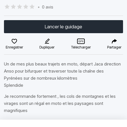
•
0 avis
Lancer le guidage
Enregistrer
Dupliquer
Télécharger
Partager
Un de mes plus beaux trajets en moto, départ Jaca direction
Anso pour bifurquer et traverser toute la chaîne des
Pyrénées sur de nombreux kilomètres
Splendide
Je recommande fortement , les cols de montagnes et les
virages sont un régal en moto et les paysages sont
magnifiques