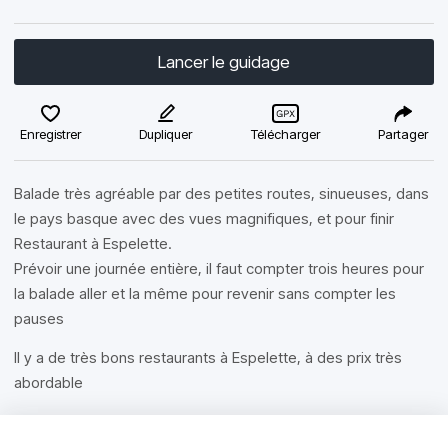
Lancer le guidage
Enregistrer
Dupliquer
Télécharger
Partager
Balade très agréable par des petites routes, sinueuses, dans
le pays basque avec des vues magnifiques, et pour finir
Restaurant à Espelette.
Prévoir une journée entière, il faut compter trois heures pour
la balade aller et la même pour revenir sans compter les
pauses
Il y a de très bons restaurants à Espelette, à des prix très
abordable