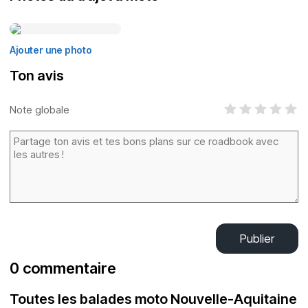
Ajouter une photo
Ton avis
Note globale
Publier
0 commentaire
Toutes les balades moto Nouvelle-Aquitaine