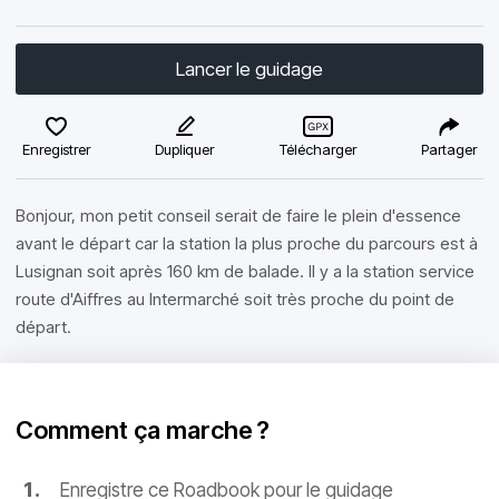
Lancer le guidage
Enregistrer
Dupliquer
Télécharger
Partager
Bonjour, mon petit conseil serait de faire le plein d'essence
avant le départ car la station la plus proche du parcours est à
Lusignan soit après 160 km de balade. Il y a la station service
route d'Aiffres au Intermarché soit très proche du point de
départ.
Comment ça marche ?
Enregistre ce Roadbook pour le guidage