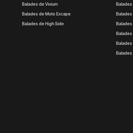
Balades de Vivium
Balades
Balades de Moto Excape
Balades 
Balades de High Side
Balades 
Balades 
Balades 
Balades