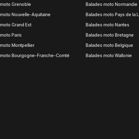
 moto Grenoble
Balades moto Normandie
moto Nouvelle-Aquitaine
Balades moto Pays de la L
moto Grand Est
Balades moto Nantes
moto Paris
Balades moto Bretagne
moto Montpellier
Balades moto Belgique
 moto Bourgogne-Franche-Comté
Balades moto Wallonie