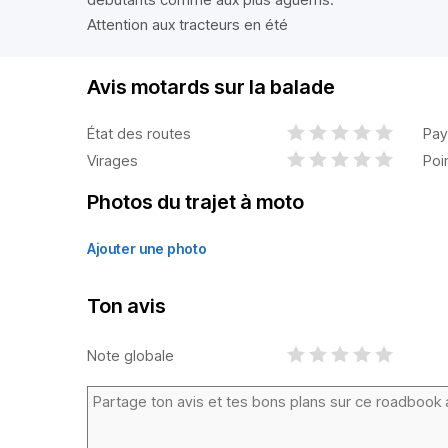
Attention aux tracteurs en été
Avis motards sur la balade
État des routes
Pay
Virages
Poi
Photos du trajet à moto
Ajouter une photo
Ton avis
Note globale