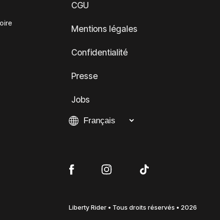
CGU
oire
Mentions légales
Confidentialité
Presse
Jobs
Liberty Rider • Tous droits réservés • 2026