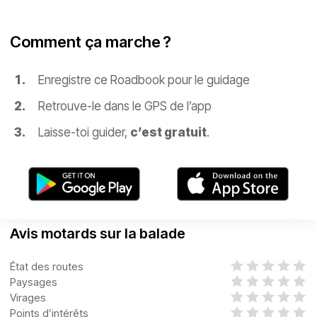
Comment ça marche ?
Enregistre ce Roadbook pour le guidage
Retrouve-le dans le GPS de l’app
Laisse-toi guider,
c’est gratuit
.
Avis motards sur la balade
État des routes
Paysages
Virages
Points d’intérêts