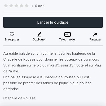
•
0 avis
Lancer le guidage
Enregistrer
Dupliquer
Télécharger
Partager
Agréable balade sur un rythme lent sur les hauteurs de la
Chapelle de Rousse pour dominer les coteaux de Jurançon.
Vu magnifique sur le pic du midi d'Ossau d'un côté et sur Pau
de l'autre.
Une pause s'impose à la Chapelle de Rousse où il est
possible de profiter des tables de pique-nique pour se
détendre.
Chapelle de Rousse