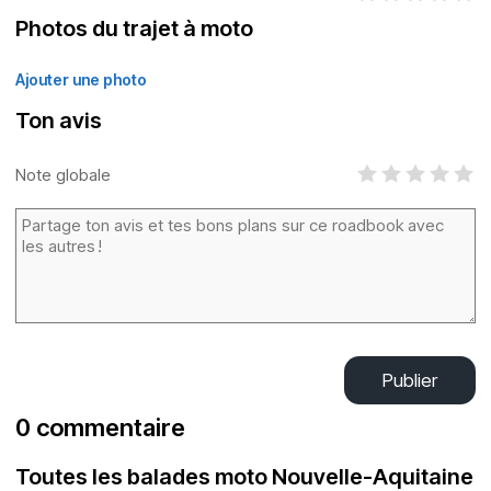
Photos du trajet à moto
Ajouter une photo
Ton avis
Note globale
Publier
0 commentaire
Toutes les balades moto Nouvelle-Aquitaine