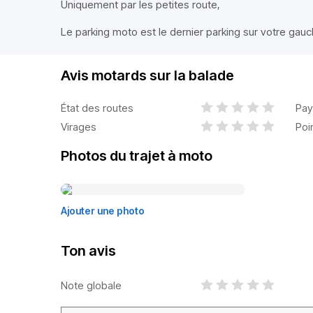
Uniquement par les petites route,
Le parking moto est le dernier parking sur votre gauc
Avis motards sur la balade
État des routes
Pay
Virages
Poi
Photos du trajet à moto
Ajouter une photo
Ton avis
Note globale