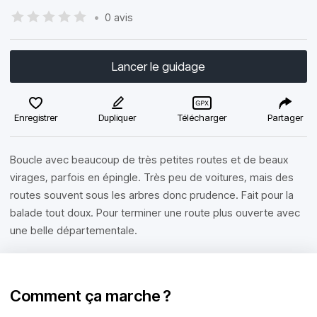
•
0 avis
Lancer le guidage
Enregistrer
Dupliquer
Télécharger
Partager
Boucle avec beaucoup de très petites routes et de beaux
virages, parfois en épingle. Très peu de voitures, mais des
routes souvent sous les arbres donc prudence. Fait pour la
balade tout doux. Pour terminer une route plus ouverte avec
une belle départementale.
Comment ça marche ?