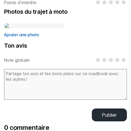
Points d’intérêts
Photos du trajet à moto
Ajouter une photo
Ton avis
Note globale
Publier
0 commentaire