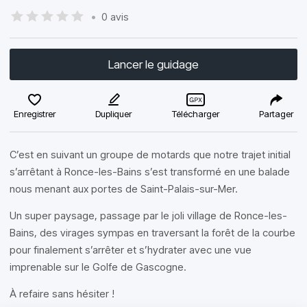
•
0 avis
Lancer le guidage
Enregistrer
Dupliquer
Télécharger
Partager
C’est en suivant un groupe de motards que notre trajet initial
s’arrêtant à Ronce-les-Bains s’est transformé en une balade
nous menant aux portes de Saint-Palais-sur-Mer.
Un super paysage, passage par le joli village de Ronce-les-
Bains, des virages sympas en traversant la forêt de la courbe
pour finalement s’arrêter et s’hydrater avec une vue
imprenable sur le Golfe de Gascogne.
À refaire sans hésiter !