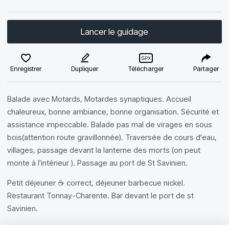
Lancer le guidage
Enregistrer
Dupliquer
Télécharger
Partager
Balade avec Motards, Motardes synaptiques. Accueil
chaleureux, bonne ambiance, bonne organisation. Sécurité et
assistance impeccable. Balade pas mal de virages en sous
bois(attention route gravillonnée). Traversée de cours d'eau,
villages, passage devant la lanterne des morts (on peut
monte à l'intérieur ). Passage au port de St Savinien.
Petit déjeuner ☕ correct, déjeuner barbecue nickel.
Restaurant Tonnay-Charente. Bar devant le port de st
Savinien.