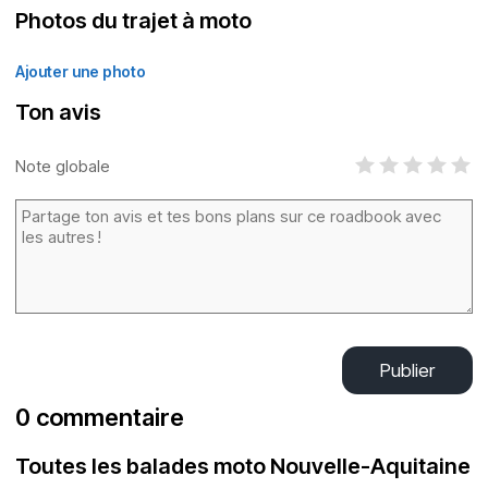
Photos du trajet à moto
Ajouter une photo
Ton avis
Note globale
Publier
0 commentaire
Toutes les balades moto Nouvelle-Aquitaine