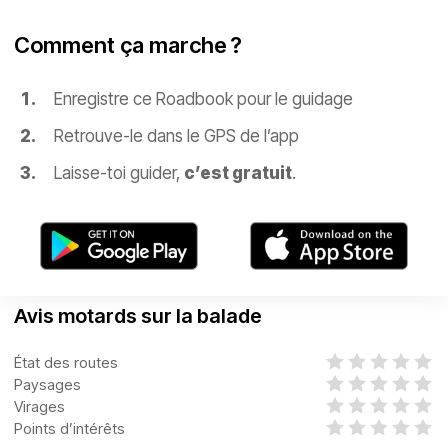
Comment ça marche ?
Enregistre ce Roadbook pour le guidage
Retrouve-le dans le GPS de l’app
Laisse-toi guider,
c’est gratuit
.
Avis motards sur la balade
État des routes
Paysages
Virages
Points d’intérêts