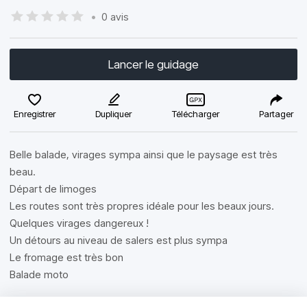
•
0 avis
Lancer le guidage
Enregistrer
Dupliquer
Télécharger
Partager
Belle balade, virages sympa ainsi que le paysage est très
beau.
Départ de limoges
Les routes sont très propres idéale pour les beaux jours.
Quelques virages dangereux !
Un détours au niveau de salers est plus sympa
Le fromage est très bon
Balade moto