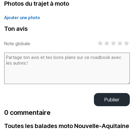
Photos du trajet à moto
Ajouter une photo
Ton avis
Note globale
Publier
0 commentaire
Toutes les balades moto Nouvelle-Aquitaine