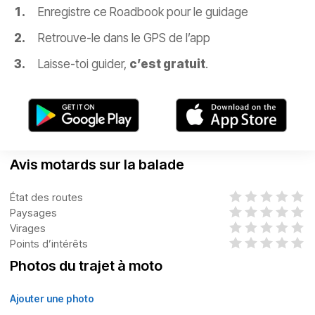
Enregistre ce Roadbook pour le guidage
Retrouve-le dans le GPS de l’app
Laisse-toi guider,
c’est gratuit
.
Avis motards sur la balade
État des routes
Paysages
Virages
Points d’intérêts
Photos du trajet à moto
Ajouter une photo