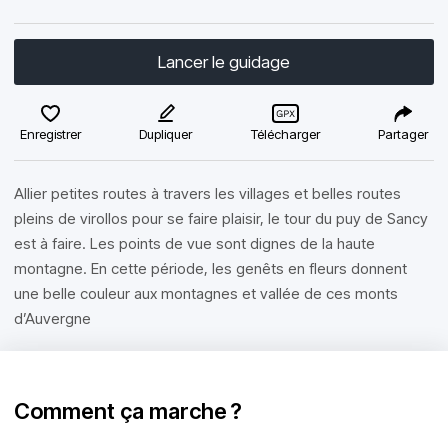
Lancer le guidage
Enregistrer
Dupliquer
Télécharger
Partager
Allier petites routes à travers les villages et belles routes
pleins de virollos pour se faire plaisir, le tour du puy de Sancy
est à faire. Les points de vue sont dignes de la haute
montagne. En cette période, les genêts en fleurs donnent
une belle couleur aux montagnes et vallée de ces monts
d’Auvergne
Comment ça marche ?