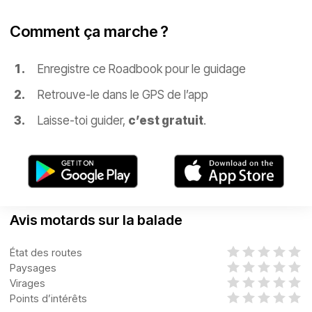
Comment ça marche ?
Enregistre ce Roadbook pour le guidage
Retrouve-le dans le GPS de l’app
Laisse-toi guider,
c’est gratuit
.
Avis motards sur la balade
État des routes
Paysages
Virages
Points d’intérêts