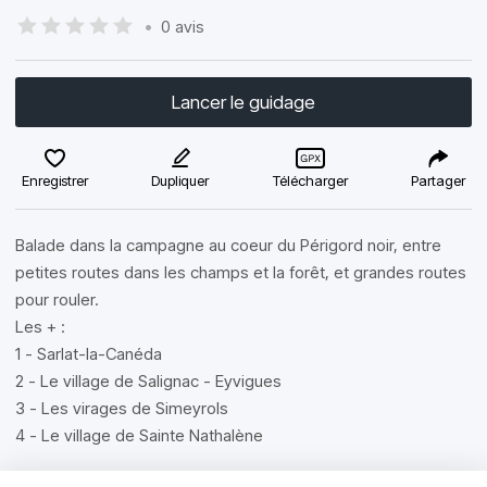
•
0 avis
Lancer le guidage
Enregistrer
Dupliquer
Télécharger
Partager
Balade dans la campagne au coeur du Périgord noir, entre
petites routes dans les champs et la forêt, et grandes routes
pour rouler.
Les + :
1 - Sarlat-la-Canéda
2 - Le village de Salignac - Eyvigues
3 - Les virages de Simeyrols
4 - Le village de Sainte Nathalène