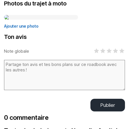
Photos du trajet à moto
Ajouter une photo
Ton avis
Note globale
Publier
0 commentaire