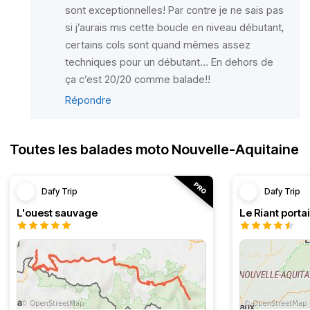
sont exceptionnelles! Par contre je ne sais pas
si j’aurais mis cette boucle en niveau débutant,
certains cols sont quand mêmes assez
techniques pour un débutant… En dehors de
ça c’est 20/20 comme balade!!
Répondre
Toutes les balades moto Nouvelle-Aquitaine
Dafy Trip
Dafy Trip
L'ouest sauvage
Le Riant portai