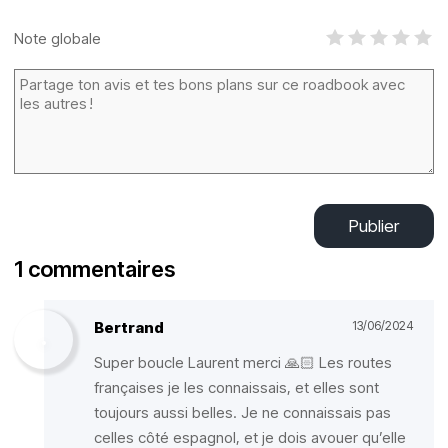
Note globale
Publier
1 commentaires
Bertrand
13/06/2024
Super boucle Laurent merci 🙏🏻 Les routes
françaises je les connaissais, et elles sont
toujours aussi belles. Je ne connaissais pas
celles côté espagnol, et je dois avouer qu’elle