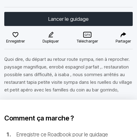
Lancer le guidage
Enregistrer
Dupliquer
Télécharger
Partager
Quoi dire, du départ au retour route sympa, rien à reprocher.
paysage magnifique, enrobé espagnol parfait ,. restauration
possible sans difficulté, à isaba , nous sommes arrêtés au
restaurant tapia petite visite sympa dans les ruelles du village
et petit apéro avec les familles du coin au bar gorrindo,
Comment ça marche ?
Enregistre ce Roadbook pour le guidage