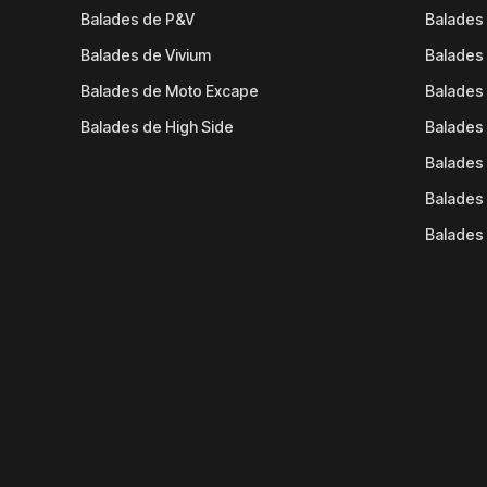
Balades de P&V
Balades
Balades de Vivium
Balades
Balades de Moto Excape
Balades 
Balades de High Side
Balades 
Balades 
Balades 
Balades