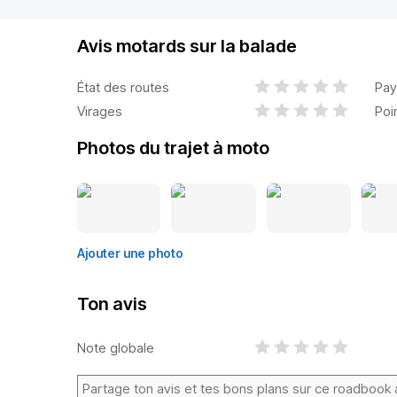
Avis motards sur la balade
État des routes
Pay
Virages
Poi
Photos du trajet à moto
Ajouter une photo
Ton avis
Note globale