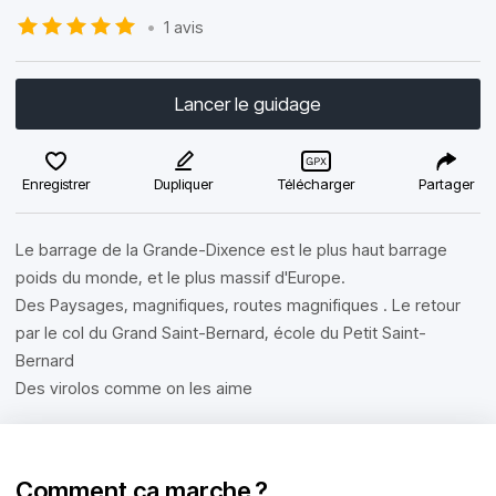
•
1 avis
Lancer le guidage
Enregistrer
Dupliquer
Télécharger
Partager
Le barrage de la Grande-Dixence est le plus haut barrage
poids du monde, et le plus massif d'Europe.
Des Paysages, magnifiques, routes magnifiques . Le retour
par le col du Grand Saint-Bernard, école du Petit Saint-
Bernard
Des virolos comme on les aime
Comment ça marche ?