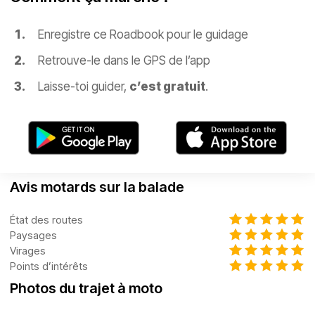
Enregistre ce Roadbook pour le guidage
Retrouve-le dans le GPS de l’app
Laisse-toi guider,
c’est gratuit
.
Avis motards sur la balade
État des routes
Paysages
Virages
Points d’intérêts
Photos du trajet à moto