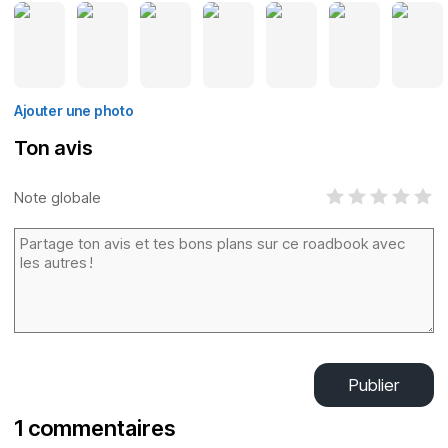
Ajouter une photo
Ton avis
Note globale
Publier
1 commentaires