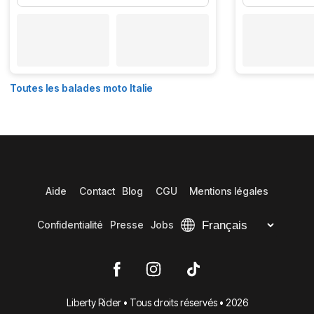
Toutes les balades moto Italie
Aide
Contact
Blog
CGU
Mentions légales
Confidentialité
Presse
Jobs
Liberty Rider • Tous droits réservés • 2026