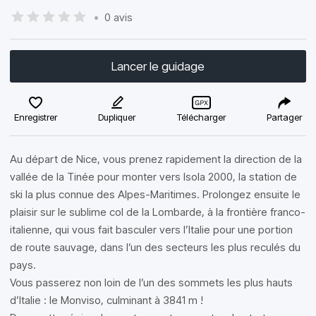
•
0 avis
Lancer le guidage
Enregistrer
Dupliquer
Télécharger
Partager
Au départ de Nice, vous prenez rapidement la direction de la
vallée de la Tinée pour monter vers Isola 2000, la station de
ski la plus connue des Alpes-Maritimes. Prolongez ensuite le
plaisir sur le sublime col de la Lombarde, à la frontière franco-
italienne, qui vous fait basculer vers l’Italie pour une portion
de route sauvage, dans l’un des secteurs les plus reculés du
pays.
Vous passerez non loin de l’un des sommets les plus hauts
d’Italie : le Monviso, culminant à 3841 m !