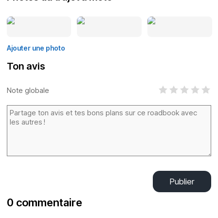
Ajouter une photo
Ton avis
Note globale
Publier
0 commentaire