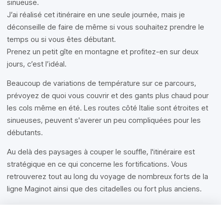
sinueuse.
J’ai réalisé cet itinéraire en une seule journée, mais je
déconseille de faire de même si vous souhaitez prendre le
temps ou si vous êtes débutant.
Prenez un petit gîte en montagne et profitez-en sur deux
jours, c’est l’idéal.
Beaucoup de variations de température sur ce parcours,
prévoyez de quoi vous couvrir et des gants plus chaud pour
les cols même en été. Les routes côté Italie sont étroites et
sinueuses, peuvent s'averer un peu compliquées pour les
débutants.
Au delà des paysages à couper le souffle, l'itinéraire est
stratégique en ce qui concerne les fortifications. Vous
retrouverez tout au long du voyage de nombreux forts de la
ligne Maginot ainsi que des citadelles ou fort plus anciens.