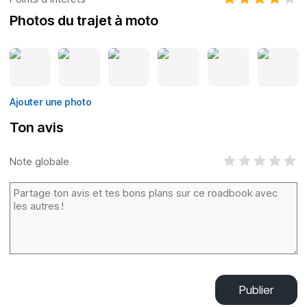
Photos du trajet à moto
Ajouter une photo
Ton avis
Note globale
Publier