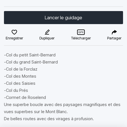
Lancer le guidage
Enregistrer
Dupliquer
Télécharger
Partager
-Col du petit Saint-Bernard
-Col du grand Saint-Bernard
-Col de la Forclaz
-Col des Montes
-Col des Saisies
-Col du Prés
-Cormet de Roselend
Une superbe boucle avec des paysages magnifiques et des
vues superbes sur le Mont Blanc.
De belles routes avec des virages à profusion.