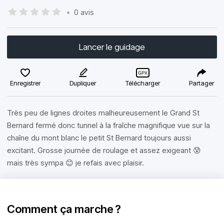
•
0 avis
Lancer le guidage
Enregistrer
Dupliquer
Télécharger
Partager
Très peu de lignes droites malheureusement le Grand St
Bernard fermé donc tunnel à la fraîche magnifique vue sur la
chaîne du mont blanc le petit St Bernard toujours aussi
excitant. Grosse journée de roulage et assez exigeant 😰
mais très sympa 😊 je refais avec plaisir.
Comment ça marche ?