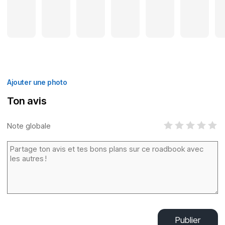
Ajouter une photo
Ton avis
Note globale
Publier