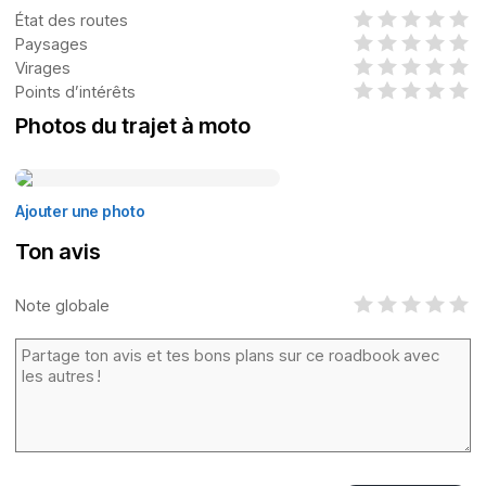
État des routes
Paysages
Virages
Points d’intérêts
Photos du trajet à moto
Ajouter une photo
Ton avis
Note globale