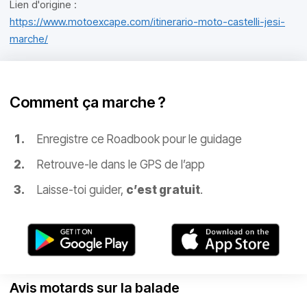
Lien d'origine :
https://www.motoexcape.com/itinerario-moto-castelli-jesi-
marche/
Comment ça marche ?
Enregistre ce Roadbook pour le guidage
Retrouve-le dans le GPS de l’app
Laisse-toi guider,
c’est gratuit
.
Avis motards sur la balade