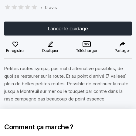
•
0 avis
Lancer le guidage
Enregistrer
Dupliquer
Télécharger
Partager
Petites routes sympa, pas mal d alternative possibles, de
quoi se restaurer sur la route. Et au point d arrivé (7 vallees)
plein de belles petites routes. Possible de continuer la route
jusqu a Montreuil sur mer ou le touquet par contre dans la
rase campagne pas beaucoup de point essence
Comment ça marche ?