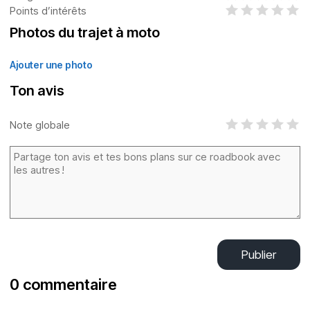
Points d’intérêts
Photos du trajet à moto
Ajouter une photo
Ton avis
Note globale
Publier
0 commentaire