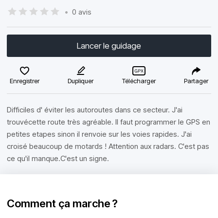
•
0 avis
Lancer le guidage
Enregistrer
Dupliquer
Télécharger
Partager
Difficiles d' éviter les autoroutes dans ce secteur. J'ai
trouvécette route très agréable. Il faut programmer le GPS en
petites etapes sinon il renvoie sur les voies rapides. J'ai
croisé beaucoup de motards ! Attention aux radars. C'est pas
ce qu'il manque.C'est un signe.
Comment ça marche ?