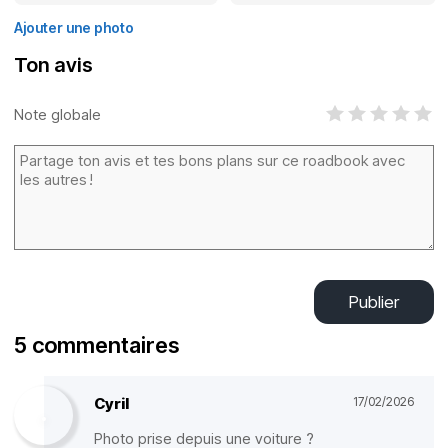
Ajouter une photo
Ton avis
Note globale
Publier
5 commentaires
Cyril
17/02/2026
Photo prise depuis une voiture ?