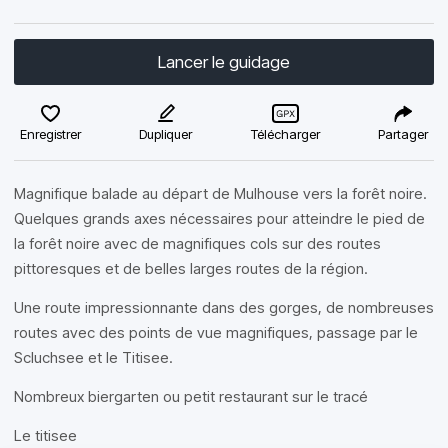
Lancer le guidage
Enregistrer
Dupliquer
Télécharger
Partager
Magnifique balade au départ de Mulhouse vers la forêt noire.
Quelques grands axes nécessaires pour atteindre le pied de
la forêt noire avec de magnifiques cols sur des routes
pittoresques et de belles larges routes de la région.
Une route impressionnante dans des gorges, de nombreuses
routes avec des points de vue magnifiques, passage par le
Scluchsee et le Titisee.
Nombreux biergarten ou petit restaurant sur le tracé
Le titisee