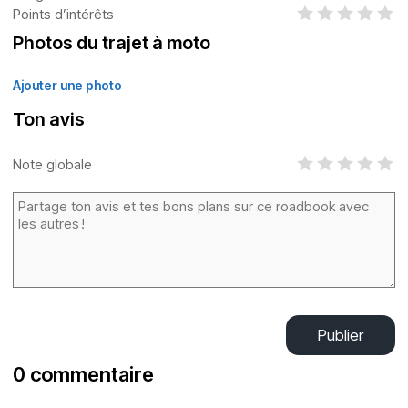
Points d’intérêts
Photos du trajet à moto
Ajouter une photo
Ton avis
Note globale
Publier
0 commentaire