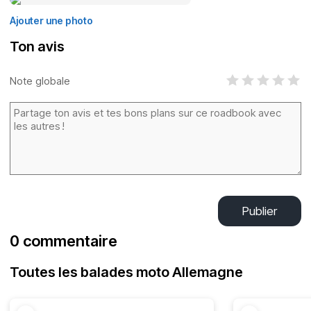
Ajouter une photo
Ton avis
Note globale
Publier
0 commentaire
Toutes les balades moto Allemagne