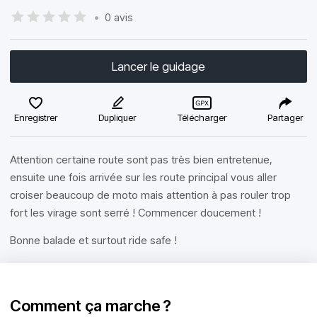
•
0 avis
Lancer le guidage
Enregistrer
Dupliquer
Télécharger
Partager
Attention certaine route sont pas très bien entretenue,
ensuite une fois arrivée sur les route principal vous aller
croiser beaucoup de moto mais attention à pas rouler trop
fort les virage sont serré ! Commencer doucement !
Bonne balade et surtout ride safe !
Comment ça marche ?