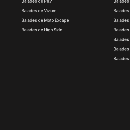
Balades de P&V
Balades
Balades de Vivium
Balades
Balades de Moto Excape
Balades 
Balades de High Side
Balades 
Balades 
Balades 
Balades