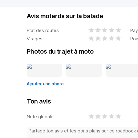
Avis motards sur la balade
État des routes
Pay
Virages
Poi
Photos du trajet à moto
Ajouter une photo
Ton avis
Note globale