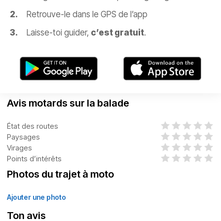
Retrouve-le dans le GPS de l’app
Laisse-toi guider,
c’est gratuit
.
Avis motards sur la balade
État des routes
Paysages
Virages
Points d’intérêts
Photos du trajet à moto
Ajouter une photo
Ton avis