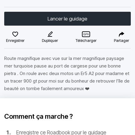
Lancer le guidage
Enregistrer
Dupliquer
Télécharger
Partager
Route magnifique avec vue sur la mer magnifique paysage
mer turquoise pause au port de cargese pour une bonne
pietra . On roule avec deux motos un Er5 A2 pour madame et
un tracer 900 gt pour moi sur du bonheur de retrouver l’île de
beauté on tombe facilement amoureux ❤️
Comment ça marche ?
Enregistre ce Roadbook pour le guidage